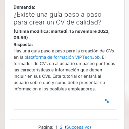
Domanda:
¿Existe una guía paso a paso
para crear un CV de calidad?
(Ultima modifica: martedì, 15 novembre 2022,
09:59)
Risposta:
Hay una guía paso a paso para la creación de CVs
en la
plataforma de formación VIPTechJob
. El
formador de CVs da al usuario un paseo por todas
las características e información que deben
incluir en sus CVs. Este tutorial orientará al
usuario sobre qué y cómo debe presentar su
información a los posibles empleadores.
Pagina:
1
2
(
Successivo
)