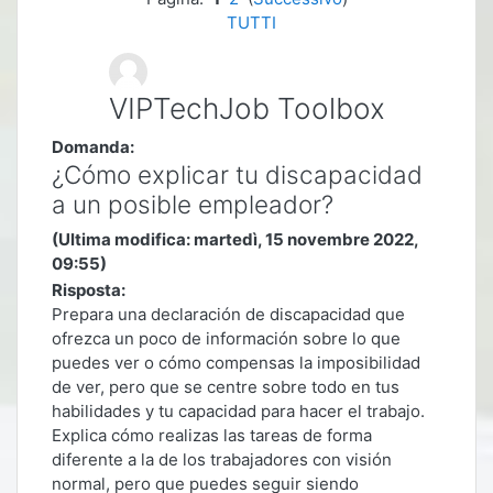
TUTTI
VIPTechJob Toolbox
Domanda:
¿Cómo explicar tu discapacidad
a un posible empleador?
(Ultima modifica: martedì, 15 novembre 2022,
09:55)
Risposta:
Prepara una declaración de discapacidad que
ofrezca un poco de información sobre lo que
puedes ver o cómo compensas la imposibilidad
de ver, pero que se centre sobre todo en tus
habilidades y tu capacidad para hacer el trabajo.
Explica cómo realizas las tareas de forma
diferente a la de los trabajadores con visión
normal, pero que puedes seguir siendo