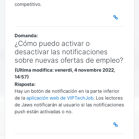
competitivo.
Domanda:
¿Cómo puedo activar o
desactivar las notificaciones
sobre nuevas ofertas de empleo?
(Ultima modifica: venerdì, 4 novembre 2022,
14:57)
Risposta:
Hay un botón de notificación en la parte inferior
de la
aplicación web de VIPTechJob
. Los lectores
de Jaws notificarán al usuario si las notificaciones
push están activadas o no.