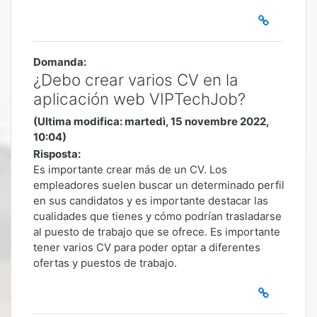
Domanda:
¿Debo crear varios CV en la
aplicación web VIPTechJob?
(Ultima modifica: martedì, 15 novembre 2022,
10:04)
Risposta:
Es importante crear más de un CV. Los
empleadores suelen buscar un determinado perfil
en sus candidatos y es importante destacar las
cualidades que tienes y cómo podrían trasladarse
al puesto de trabajo que se ofrece. Es importante
tener varios CV para poder optar a diferentes
ofertas y puestos de trabajo.