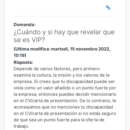
Domanda:
¿Cuándo y si hay que revelar que
se es VIP?
(Ultima modifica: martedì, 15 novembre 2022,
10:19)
Risposta:
Depende de varios factores, pero primero
examina la cultura, la misión y los valores de la
empresa. Si crees que tu discapacidad puede ser
vista como un valor añadido o un punto fuerte por
la empresa, entonces puedes decidir mencionarlo
en el CV/carta de presentación. De lo contrario, te
aconsejamos que no menciones tu discapacidad
en el CV/carta de presentación si no estás seguro
de que sea un punto fuerte para la oferta de
trabajo.