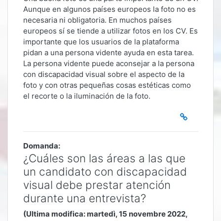
Aunque en algunos países europeos la foto no es
necesaria ni obligatoria. En muchos países
europeos sí se tiende a utilizar fotos en los CV. Es
importante que los usuarios de la plataforma
pidan a una persona vidente ayuda en esta tarea.
La persona vidente puede aconsejar a la persona
con discapacidad visual sobre el aspecto de la
foto y con otras pequeñas cosas estéticas como
el recorte o la iluminación de la foto.
Domanda:
¿Cuáles son las áreas a las que
un candidato con discapacidad
visual debe prestar atención
durante una entrevista?
(Ultima modifica: martedì, 15 novembre 2022,