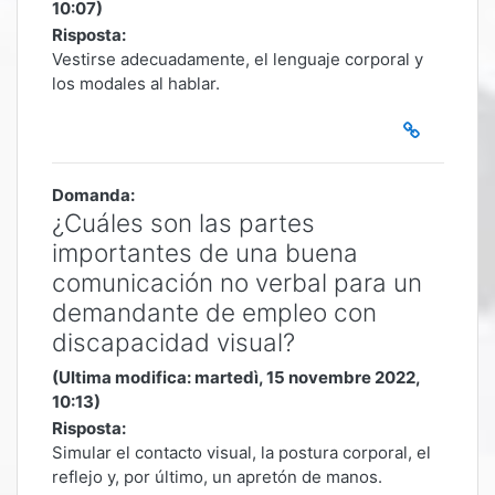
10:07)
Risposta:
Vestirse adecuadamente, el lenguaje corporal y
los modales al hablar.
Domanda:
¿Cuáles son las partes
importantes de una buena
comunicación no verbal para un
demandante de empleo con
discapacidad visual?
(Ultima modifica: martedì, 15 novembre 2022,
10:13)
Risposta:
Simular el contacto visual, la postura corporal, el
reflejo y, por último, un apretón de manos.