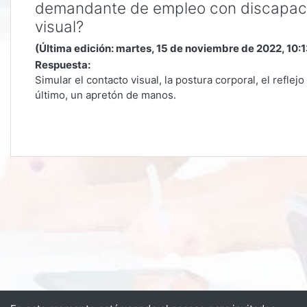
demandante de empleo con discapac
visual?
(Última edición: martes, 15 de noviembre de 2022, 10:1
Respuesta:
Simular el contacto visual, la postura corporal, el reflejo 
último, un apretón de manos.